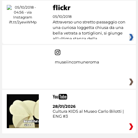
05/10/2018
Attraverso uno stretto passaggio con
una curiosa loggetta chiusa da una
bella vetrata a tortiglioni, si giunge
all'ultima stanza della
museiincomuneroma
28/01/2026
Cultura KIDS al Museo Carlo Bilotti |
ENG #3