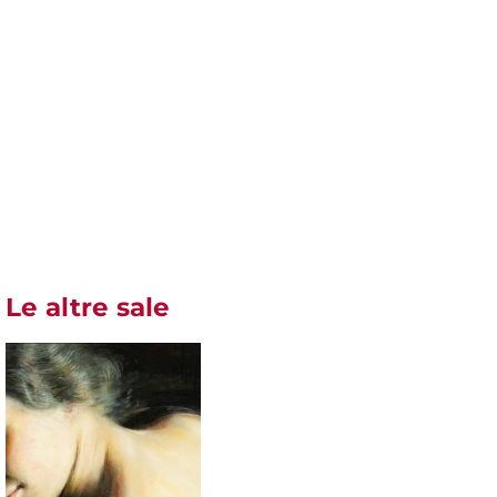
Le altre sale