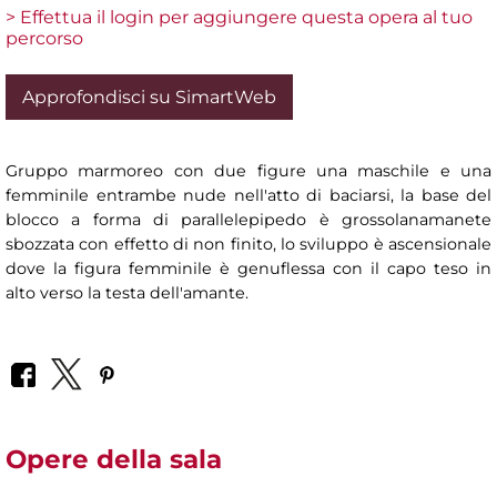
> Effettua il login per aggiungere questa opera al tuo
percorso
Approfondisci su SimartWeb
Gruppo marmoreo con due figure una maschile e una
femminile entrambe nude nell'atto di baciarsi, la base del
blocco a forma di parallelepipedo è grossolanamanete
sbozzata con effetto di non finito, lo sviluppo è ascensionale
dove la figura femminile è genuflessa con il capo teso in
alto verso la testa dell'amante.
Opere della sala