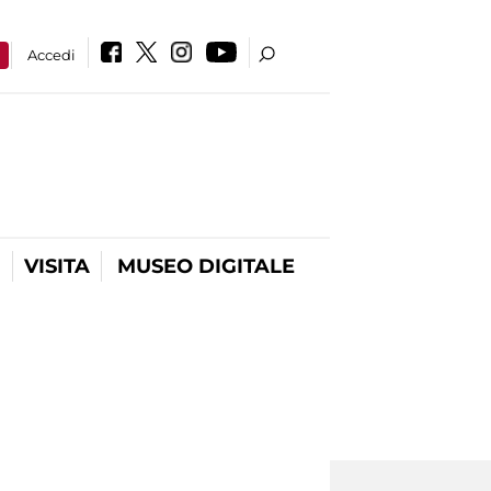
a
Accedi
VISITA
MUSEO DIGITALE