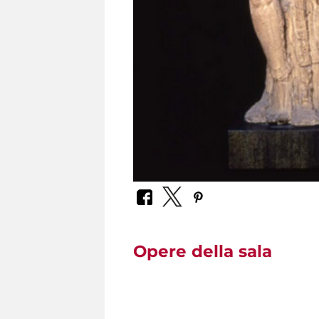
Opere della sala