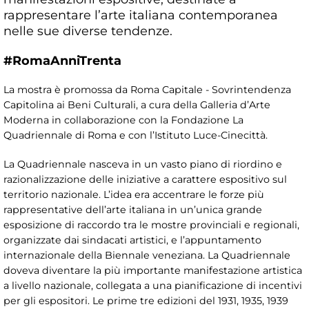
rappresentare l’arte italiana contemporanea
nelle sue diverse tendenze.
#RomaAnniTrenta
La mostra è promossa da Roma Capitale - Sovrintendenza
Capitolina ai Beni Culturali, a cura della Galleria d’Arte
Moderna in collaborazione con la Fondazione La
Quadriennale di Roma e con l’Istituto Luce-Cinecittà.
La Quadriennale nasceva in un vasto piano di riordino e
razionalizzazione delle iniziative a carattere espositivo sul
territorio nazionale. L’idea era accentrare le forze più
rappresentative dell’arte italiana in un’unica grande
esposizione di raccordo tra le mostre provinciali e regionali,
organizzate dai sindacati artistici, e l’appuntamento
internazionale della Biennale veneziana. La Quadriennale
doveva diventare la più importante manifestazione artistica
a livello nazionale, collegata a una pianificazione di incentivi
per gli espositori. Le prime tre edizioni del 1931, 1935, 1939