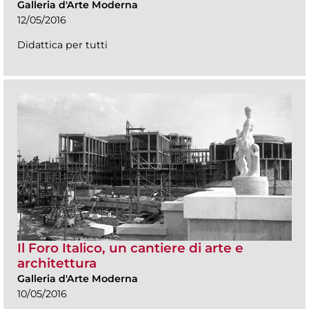
Galleria d'Arte Moderna
12/05/2016
Didattica per tutti
Il Foro Italico, un cantiere di arte e
architettura
Galleria d'Arte Moderna
10/05/2016