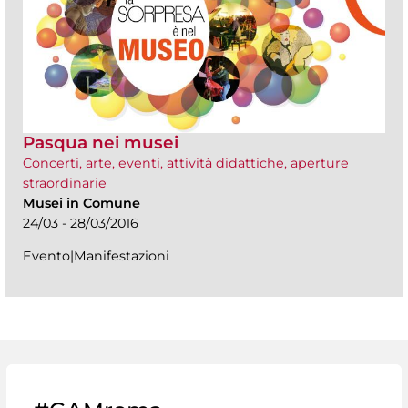
Pasqua nei musei
Concerti, arte, eventi, attività didattiche, aperture
straordinarie
Musei in Comune
24/03 - 28/03/2016
Evento|Manifestazioni