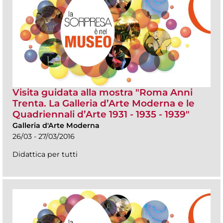
Visita guidata alla mostra "Roma Anni
Trenta. La Galleria d’Arte Moderna e le
Quadriennali d’Arte 1931 - 1935 - 1939"
Galleria d'Arte Moderna
26/03 - 27/03/2016
Didattica per tutti