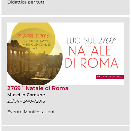
Didattica per tutti
2769˚ Natale di Roma
Musei in Comune
20/04 - 24/04/2016
Evento|Manifestazioni