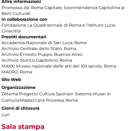
Altre informazioni
Promosso da: Roma Capitale, Sovrintendenza Capitolina ai
Beni Culturali
In collaborazione con
Fondazione La Quadriennale di Roma e l’Istituto Luce-
Cinecittà
Prestiti documentari
Accademia Nazionale di San Luca, Roma
Archivio Centrale dello Stato, Roma
Archivio Ernesto Puppo, Buenos Aires
Archivio Storico Capitolino, Roma
MAXXI Museo nazionale delle arti del XXI secolo, Roma
MACRO, Roma
Sito Web
Organizzazione
Zètema Progetto Cultura Sponsor Sistema Musei in
ComuneMasterCard Priceless Rome
Giorni di chiusura
Lun
Sala stampa