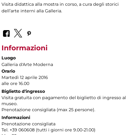
Visita didattica alla mostra in corso, a cura degli storici
dell’arte interni alla Galleria.
Informazioni
Luogo
Galleria d'Arte Moderna
Orario
Martedì 12 aprile 2016
alle ore 16.00
Biglietto d'ingresso
Visita gratuita con pagamento del biglietto di ingresso al
museo.
Prenotazione consigliata (max 25 persone).
Informazioni
Prenotazione consigliata
Tel. +39 060608 (tutti i giorni ore 9.00-21.00)