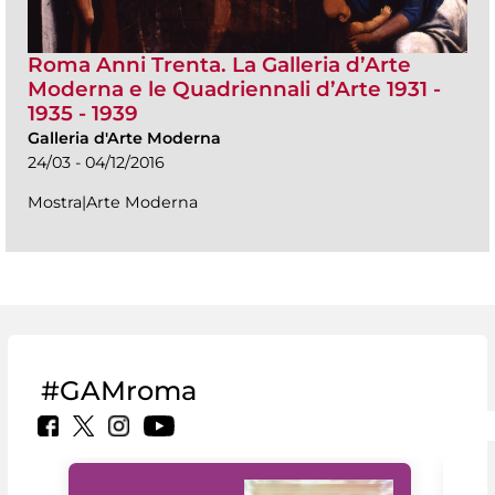
Roma Anni Trenta. La Galleria d’Arte
Moderna e le Quadriennali d’Arte 1931 -
1935 - 1939
Galleria d'Arte Moderna
24/03 - 04/12/2016
Mostra|Arte Moderna
#GAMroma