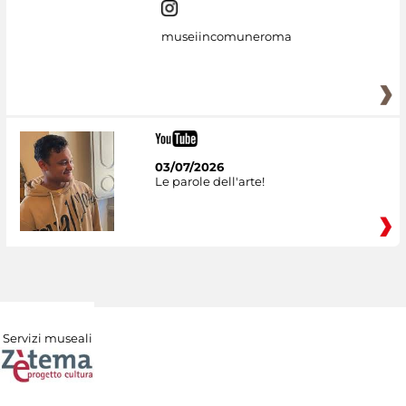
museiincomuneroma
03/07/2026
Le parole dell'arte!
Servizi museali