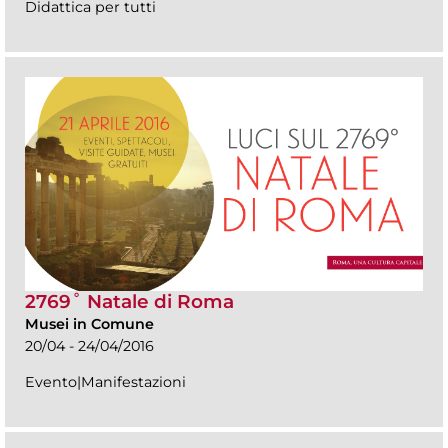
Didattica per tutti
2769˚ Natale di Roma
Musei in Comune
20/04 - 24/04/2016
Evento|Manifestazioni