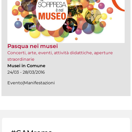
Pasqua nei musei
Concerti, arte, eventi, attività didattiche, aperture
straordinarie
Musei in Comune
24/03 - 28/03/2016
Evento|Manifestazioni