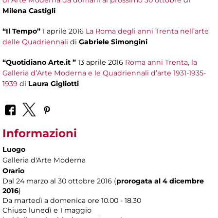
Milena Castigli
“Il Tempo”
1 aprile 2016
La Roma degli anni Trenta nell’arte
delle Quadriennali
di
Gabriele Simongini
“Quotidiano Arte.it ”
13 aprile 2016
Roma anni Trenta, la
Galleria d’Arte Moderna e le Quadriennali d’arte 1931-1935-
1939
di
Laura Gigliotti
Informazioni
Luogo
Galleria d'Arte Moderna
Orario
Dal 24 marzo al 30 ottobre 2016 (
prorogata al 4 dicembre
2016
)
Da martedì a domenica ore 10.00 - 18.30
Chiuso lunedì e 1 maggio