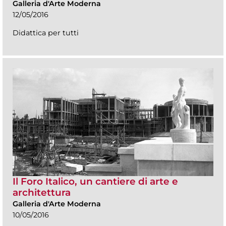
Galleria d'Arte Moderna
12/05/2016
Didattica per tutti
Il Foro Italico, un cantiere di arte e
architettura
Galleria d'Arte Moderna
10/05/2016