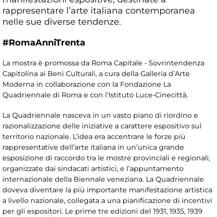
rappresentare l’arte italiana contemporanea
nelle sue diverse tendenze.
#RomaAnniTrenta
La mostra è promossa da Roma Capitale - Sovrintendenza
Capitolina ai Beni Culturali, a cura della Galleria d’Arte
Moderna in collaborazione con la Fondazione La
Quadriennale di Roma e con l’Istituto Luce-Cinecittà.
La Quadriennale nasceva in un vasto piano di riordino e
razionalizzazione delle iniziative a carattere espositivo sul
territorio nazionale. L’idea era accentrare le forze più
rappresentative dell’arte italiana in un’unica grande
esposizione di raccordo tra le mostre provinciali e regionali,
organizzate dai sindacati artistici, e l’appuntamento
internazionale della Biennale veneziana. La Quadriennale
doveva diventare la più importante manifestazione artistica
a livello nazionale, collegata a una pianificazione di incentivi
per gli espositori. Le prime tre edizioni del 1931, 1935, 1939