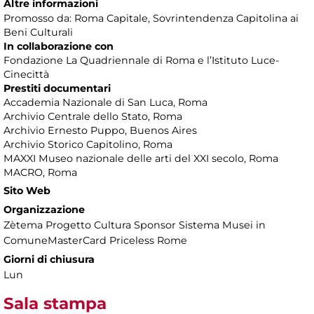
Altre informazioni
Promosso da: Roma Capitale, Sovrintendenza Capitolina ai
Beni Culturali
In collaborazione con
Fondazione La Quadriennale di Roma e l’Istituto Luce-
Cinecittà
Prestiti documentari
Accademia Nazionale di San Luca, Roma
Archivio Centrale dello Stato, Roma
Archivio Ernesto Puppo, Buenos Aires
Archivio Storico Capitolino, Roma
MAXXI Museo nazionale delle arti del XXI secolo, Roma
MACRO, Roma
Sito Web
Organizzazione
Zètema Progetto Cultura Sponsor Sistema Musei in
ComuneMasterCard Priceless Rome
Giorni di chiusura
Lun
Sala stampa