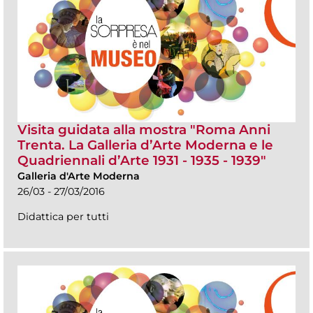
Visita guidata alla mostra "Roma Anni
Trenta. La Galleria d’Arte Moderna e le
Quadriennali d’Arte 1931 - 1935 - 1939"
Galleria d'Arte Moderna
26/03 - 27/03/2016
Didattica per tutti