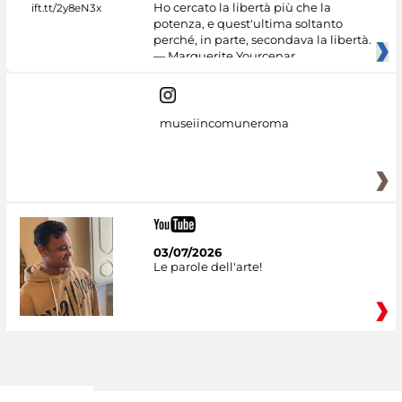
Ho cercato la libertà più che la
potenza, e quest'ultima soltanto
perché, in parte, secondava la libertà.
— Marguerite Yourcenar
museiincomuneroma
03/07/2026
Le parole dell'arte!