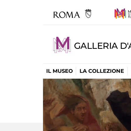
GALLERIA D
IL MUSEO
LA COLLEZIONE