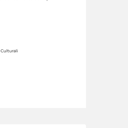
Culturali