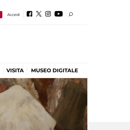
a
Accedi
VISITA
MUSEO DIGITALE