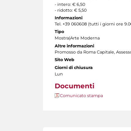
- intero: € 6,50
- ridotto: € 5,50
Informazioni
Tel. +39 060608 (tutti i giorni ore 9.0
Tipo
Mostra|Arte Moderna
Altre informazioni
Promosso da Roma Capitale, Assessora
Sito Web
Giorni di chiusura
Lun
Documenti
Comunicato stampa