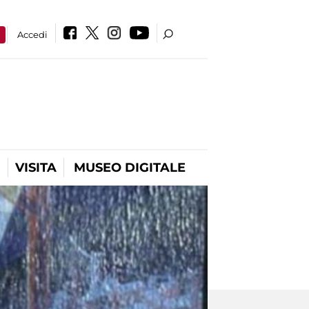
a
Accedi
VISITA
MUSEO DIGITALE