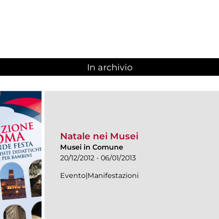
In archivio
Natale nei Musei
Musei in Comune
20/12/2012 - 06/01/2013
Evento|Manifestazioni