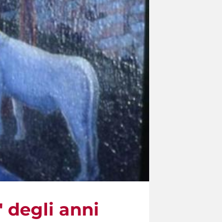
" degli anni