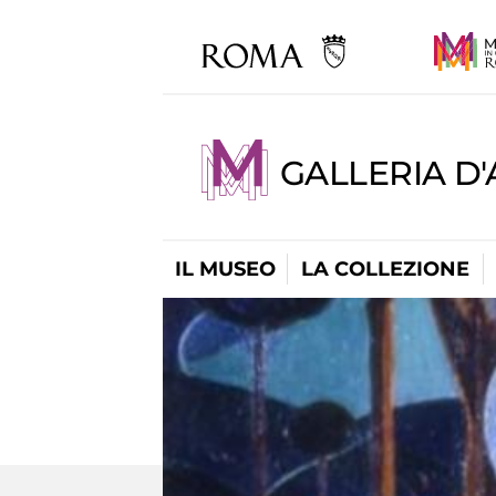
GALLERIA D
IL MUSEO
LA COLLEZIONE