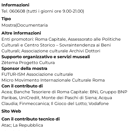
Informazioni
Tel. 060608 (tutti i giorni ore 9.00-21.00)
Tipo
Mostra|Documentaria
Altre informazioni
Enti promotori: Roma Capitale, Assessorato alle Politiche
Culturali e Centro Storico – Sovraintendenza ai Beni
Culturali; Associazione culturale Archivi Dottori
Supporto organizzativo e servizi museali
Zètema Progetto Cultura
Sponsor della mostra
FUTUR-ISM Associazione culturale
Micro Movimento Internazionale Culturale Roma
Con il contributo di
Acea; Banche Tesoriere di Roma Capitale: BNL Gruppo BNP
Paribas, UniCredit, Monte dei Paschi di Siena; Acqua
Claudia; Finmeccanica; Il Gioco del Lotto; Vodafone
Sito Web
Con il contributo tecnico di
Atac; La Repubblica