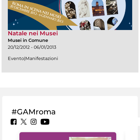
Natale nei Musei
Musei in Comune
20/12/2012 - 06/01/2013
Evento|Manifestazioni
#GAMroma