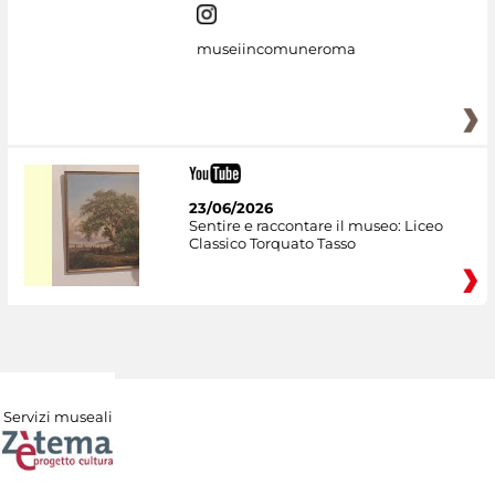
museiincomuneroma
23/06/2026
Sentire e raccontare il museo: Liceo
Classico Torquato Tasso
Servizi museali