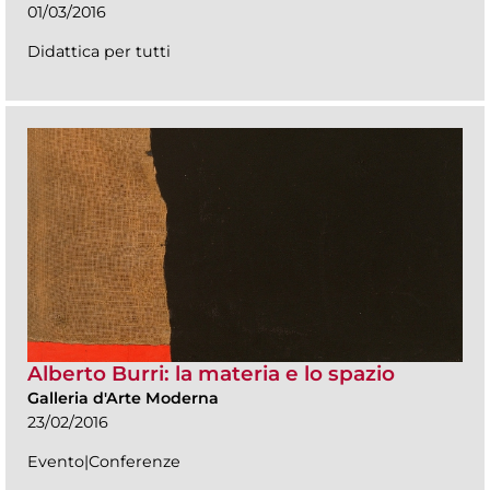
01/03/2016
Didattica per tutti
Alberto Burri: la materia e lo spazio
Galleria d'Arte Moderna
23/02/2016
Evento|Conferenze