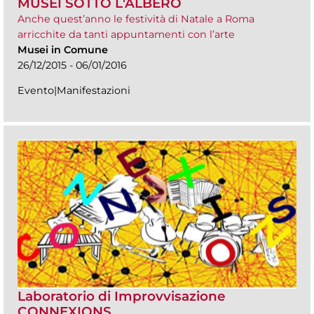
MUSEI SOTTO L'ALBERO
Anche quest’anno le festività di Natale a Roma
arricchite da tanti appuntamenti con l’arte
Musei in Comune
26/12/2015 - 06/01/2016
Evento|Manifestazioni
Laboratorio di Improvvisazione
CONNEXIONS