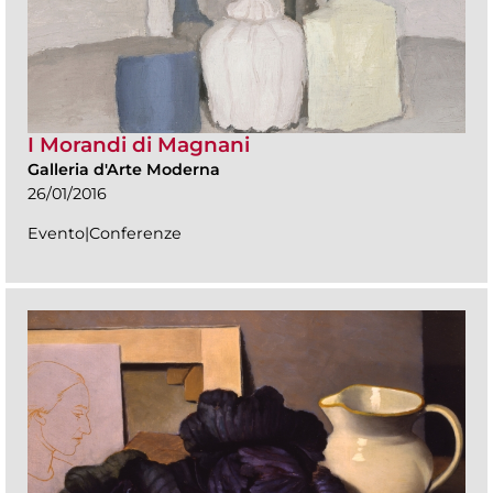
I Morandi di Magnani
Galleria d'Arte Moderna
26/01/2016
Evento|Conferenze