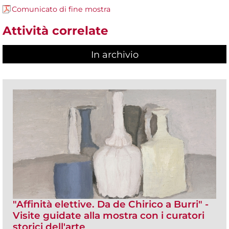
Comunicato di fine mostra
Attività correlate
In archivio
"Affinità elettive. Da de Chirico a Burri" -
Visite guidate alla mostra con i curatori
storici dell'arte