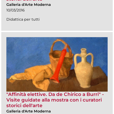
Galleria d'Arte Moderna
10/03/2016
Didattica per tutti
"Affinità elettive. Da de Chirico a Burri" -
Visite guidate alla mostra con i curatori
storici dell'arte
Galleria d'Arte Moderna