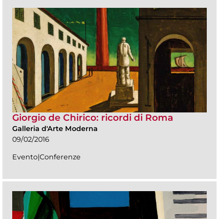
Giorgio de Chirico: ricordi di Roma
Galleria d'Arte Moderna
09/02/2016
Evento|Conferenze