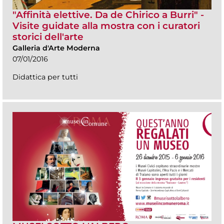
"Affinità elettive. Da de Chirico a Burri" -
Visite guidate alla mostra con i curatori
storici dell'arte
Galleria d'Arte Moderna
07/01/2016
Didattica per tutti