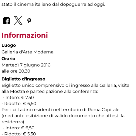
stato il cinema italiano dal dopoguerra ad oggi.
Informazioni
Luogo
Galleria d'Arte Moderna
Orario
Martedì 7 giugno 2016
alle ore 20.30
Biglietto d'ingresso
Biglietto unico comprensivo di ingresso alla Galleria, visita
alla Mostra e partecipazione alla conferenza:
- Intero: € 7,50
- Ridotto: € 6,50
Per i cittadini residenti nel territorio di Roma Capitale
(mediante esibizione di valido documento che attesti la
residenza)
- Intero: € 6,50
- Ridotto: € 5,50