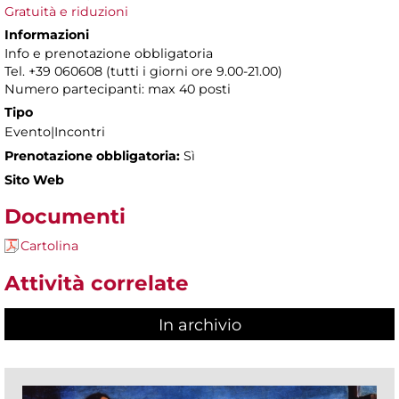
Gratuità e riduzioni
Informazioni
Info e prenotazione obbligatoria
Tel. +39 060608 (tutti i giorni ore 9.00-21.00)
Numero partecipanti: max 40 posti
Tipo
Evento|Incontri
Prenotazione obbligatoria:
Sì
Sito Web
Documenti
Cartolina
Attività correlate
In archivio