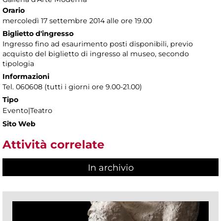
Orario
mercoledì 17 settembre 2014 alle ore 19.00
Biglietto d'ingresso
Ingresso fino ad esaurimento posti disponibili, previo
acquisto del biglietto di ingresso al museo, secondo
tipologia
Informazioni
Tel. 060608 (tutti i giorni ore 9.00-21.00)
Tipo
Evento|Teatro
Sito Web
Attività correlate
In archivio