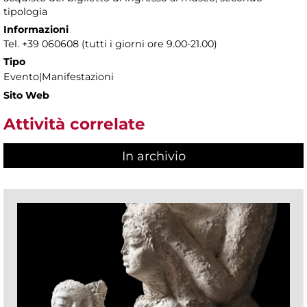
tipologia
Informazioni
Tel. +39 060608 (tutti i giorni ore 9.00-21.00)
Tipo
Evento|Manifestazioni
Sito Web
Attività correlate
In archivio