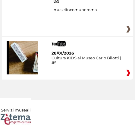
museiincomuneroma
28/01/2026
Cultura KIDS al Museo Carlo Bilotti |
#5
Servizi museali