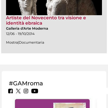
Artiste del Novecento tra visione e
identità ebraica
Galleria d'Arte Moderna
12/06 - 19/10/2014
Mostra|Documentaria
#GAMroma