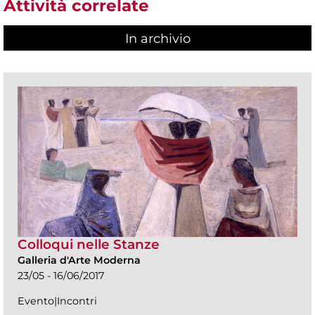
Attività correlate
In archivio
Colloqui nelle Stanze
Galleria d'Arte Moderna
23/05 - 16/06/2017
Evento|Incontri