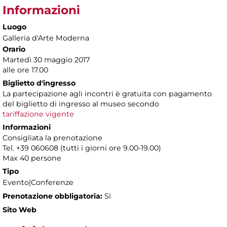
Informazioni
Luogo
Galleria d'Arte Moderna
Orario
Martedì 30 maggio 2017
alle ore 17.00
Biglietto d'ingresso
La partecipazione agli incontri è gratuita con pagamento
del biglietto di ingresso al museo secondo
tariffazione vigente
Informazioni
Consigliata la prenotazione
Tel. +39 060608 (tutti i giorni ore 9.00-19.00)
Max 40 persone
Tipo
Evento|Conferenze
Prenotazione obbligatoria:
Sì
Sito Web