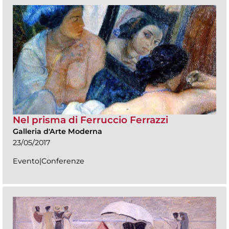
Nel prisma di Ferruccio Ferrazzi
Galleria d'Arte Moderna
23/05/2017
Evento|Conferenze