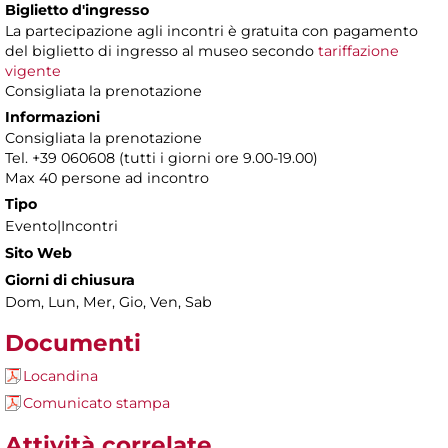
Biglietto d'ingresso
La partecipazione agli incontri è gratuita con pagamento
del biglietto di ingresso al museo secondo
tariffazione
vigente
Consigliata la prenotazione
Informazioni
Consigliata la prenotazione
Tel. +39 060608 (tutti i giorni ore 9.00-19.00)
Max 40 persone ad incontro
Tipo
Evento|Incontri
Sito Web
Giorni di chiusura
Dom, Lun, Mer, Gio, Ven, Sab
Documenti
Locandina
Comunicato stampa
Attività correlate