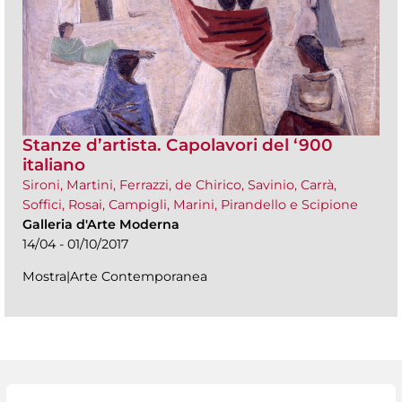
Stanze d’artista. Capolavori del ‘900
italiano
Sironi, Martini, Ferrazzi, de Chirico, Savinio, Carrà,
Soffici, Rosai, Campigli, Marini, Pirandello e Scipione
Galleria d'Arte Moderna
14/04 - 01/10/2017
Mostra|Arte Contemporanea