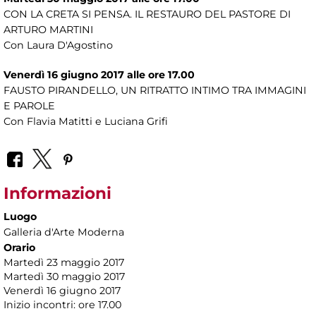
CON LA CRETA SI PENSA. IL RESTAURO DEL PASTORE DI
ARTURO MARTINI
Con Laura D'Agostino
Venerdì 16 giugno 2017 alle ore 17.00
FAUSTO PIRANDELLO, UN RITRATTO INTIMO TRA IMMAGINI
E PAROLE
Con Flavia Matitti e Luciana Grifi
Informazioni
Luogo
Galleria d'Arte Moderna
Orario
Martedì 23 maggio 2017
Martedì 30 maggio 2017
Venerdì 16 giugno 2017
Inizio incontri: ore 17.00