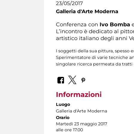
23/05/2017
Galleria d'Arte Moderna
Conferenza con
Ivo Bomba
L’incontro è dedicato al pitt
artistico italiano degli anni 
I soggetti della sua pittura, spesso 
Sperimentatore di varie tecniche arti
singolare ricerca permeata da tratti 
Informazioni
Luogo
Galleria d'Arte Moderna
Orario
Martedì 23 maggio 2017
alle ore 17.00