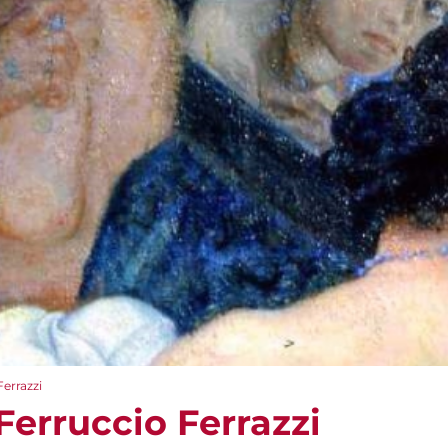
Ferrazzi
Ferruccio Ferrazzi