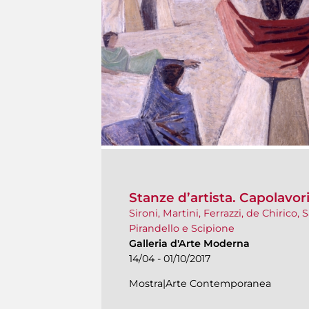
Stanze d’artista. Capolavori
Sironi, Martini, Ferrazzi, de Chirico, S
Pirandello e Scipione
Galleria d'Arte Moderna
14/04 - 01/10/2017
Mostra|Arte Contemporanea