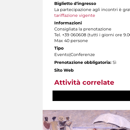
Biglietto d'ingresso
La partecipazione agli incontri è g
tariffazione vigente
Informazioni
Consigliata la prenotazione
Tel. +39 060608 (tutti i giorni ore 9.0
Max 40 persone
Tipo
Evento|Conferenze
Prenotazione obbligatoria:
Sì
Sito Web
Attività correlate