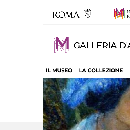
GALLERIA D
IL MUSEO
LA COLLEZIONE