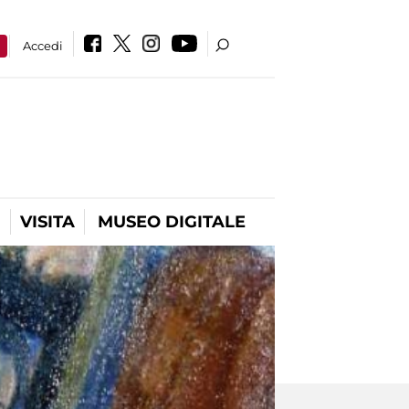
a
Accedi
VISITA
MUSEO DIGITALE