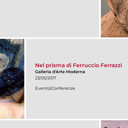
Nel prisma di Ferruccio Ferrazzi
Galleria d'Arte Moderna
23/05/2017
Evento|Conferenze