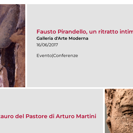
Fausto Pirandello, un ritratto int
Galleria d'Arte Moderna
16/06/2017
Evento|Conferenze
stauro del Pastore di Arturo Martini