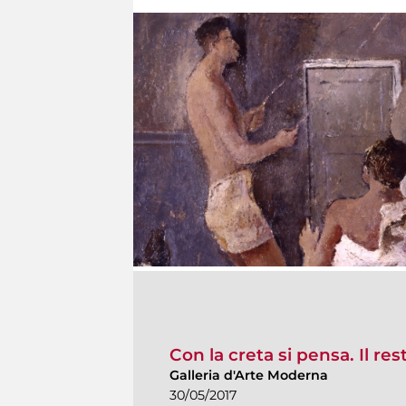
Con la creta si pensa. Il re
Galleria d'Arte Moderna
30/05/2017