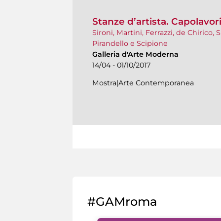
Stanze d’artista. Capolavori
Sironi, Martini, Ferrazzi, de Chirico, S
Pirandello e Scipione
Galleria d'Arte Moderna
14/04 - 01/10/2017
Mostra|Arte Contemporanea
#GAMroma