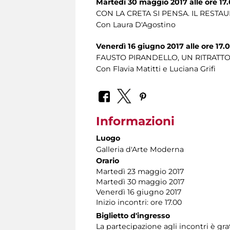
Martedì 30 maggio 2017 alle ore 17
CON LA CRETA SI PENSA. IL RESTA
Con Laura D'Agostino
Venerdì 16 giugno 2017 alle ore 17.
FAUSTO PIRANDELLO, UN RITRATTO
Con Flavia Matitti e Luciana Grifi
Informazioni
Luogo
Galleria d'Arte Moderna
Orario
Martedì 23 maggio 2017
Martedì 30 maggio 2017
Venerdì 16 giugno 2017
Inizio incontri: ore 17.00
Biglietto d'ingresso
La partecipazione agli incontri è g