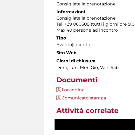
Consigliata la prenotazione
Informazioni
Consigliata la prenotazione
Tel. +39 060608 (tutti i giorni ore 9.0
Max 40 persone ad incontro
Tipo
Evento|Incontri
Sito Web
Giorni di chiusura
Dom, Lun, Mer, Gio, Ven, Sab
Documenti
Locandina
Comunicato stampa
Attività correlate