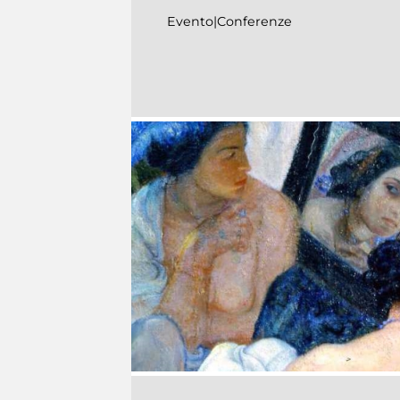
Evento|Conferenze