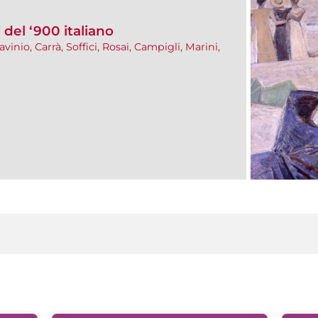
 del ‘900 italiano
avinio, Carrà, Soffici, Rosai, Campigli, Marini,