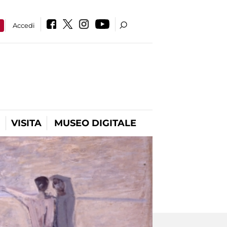
a
Accedi
VISITA
MUSEO DIGITALE