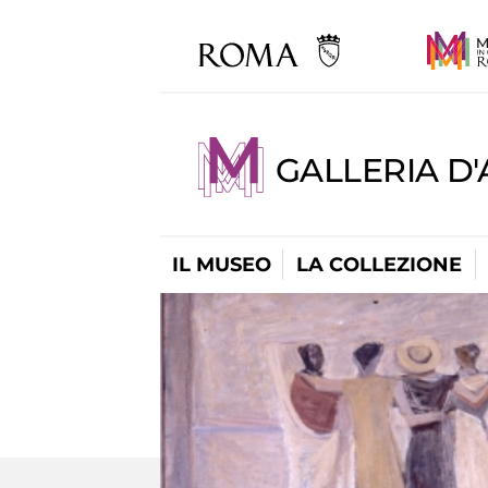
GALLERIA D
IL MUSEO
LA COLLEZIONE