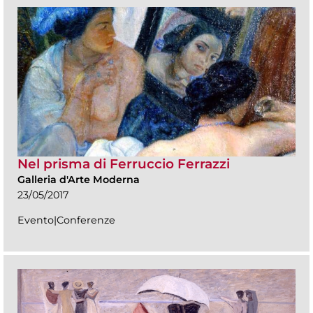
Nel prisma di Ferruccio Ferrazzi
Galleria d'Arte Moderna
23/05/2017
Evento|Conferenze