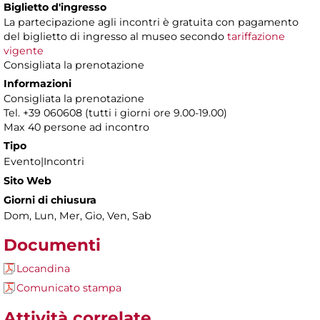
Biglietto d'ingresso
La partecipazione agli incontri è gratuita con pagamento
del biglietto di ingresso al museo secondo
tariffazione
vigente
Consigliata la prenotazione
Informazioni
Consigliata la prenotazione
Tel. +39 060608 (tutti i giorni ore 9.00-19.00)
Max 40 persone ad incontro
Tipo
Evento|Incontri
Sito Web
Giorni di chiusura
Dom, Lun, Mer, Gio, Ven, Sab
Documenti
Locandina
Comunicato stampa
Attività correlate