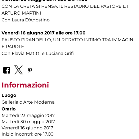
CON LA CRETA SI PENSA. IL RESTAURO DEL PASTORE DI
ARTURO MARTINI
Con Laura D'Agostino
Venerdì 16 giugno 2017 alle ore 17.00
FAUSTO PIRANDELLO, UN RITRATTO INTIMO TRA IMMAGINI
E PAROLE
Con Flavia Matitti e Luciana Grifi
Informazioni
Luogo
Galleria d'Arte Moderna
Orario
Martedì 23 maggio 2017
Martedì 30 maggio 2017
Venerdì 16 giugno 2017
Inizio incontri: ore 17.00