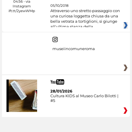
05/10/2018
Attraverso uno stretto passaggio con
una curiosa loggetta chiusa da una
bella vetrata a tortiglioni, si giunge
all'ultima stanza della
museiincomuneroma
28/01/2026
Cultura KIDS al Museo Carlo Bilotti |
#5