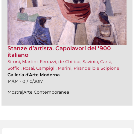
Stanze d’artista. Capolavori del ‘900
italiano
Sironi, Martini, Ferrazzi, de Chirico, Savinio, Carrà,
Soffici, Rosai, Campigli, Marini, Pirandello e Scipione
Galleria d'Arte Moderna
14/04 - 01/10/2017
Mostra|Arte Contemporanea