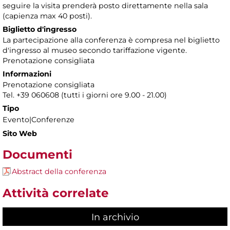
seguire la visita prenderà posto direttamente nella sala
(capienza max 40 posti).
Biglietto d'ingresso
La partecipazione alla conferenza è compresa nel biglietto
d'ingresso al museo secondo tariffazione vigente.
Prenotazione consigliata
Informazioni
Prenotazione consigliata
Tel. +39 060608 (tutti i giorni ore 9.00 - 21.00)
Tipo
Evento|Conferenze
Sito Web
Documenti
Abstract della conferenza
Attività correlate
In archivio