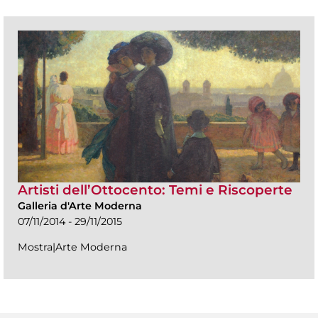
Artisti dell’Ottocento: Temi e Riscoperte
Galleria d'Arte Moderna
07/11/2014 - 29/11/2015
Mostra|Arte Moderna