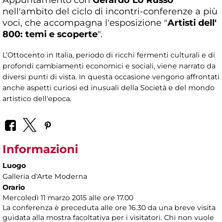
nell'ambito del ciclo di incontri-conferenze a più
voci, che accompagna l'esposizione "
Artisti dell'
800: temi e scoperte
".
L’Ottocento in Italia, periodo di ricchi fermenti culturali e di
profondi cambiamenti economici e sociali, viene narrato da
diversi punti di vista. In questa occasione vengono affrontati
anche aspetti curiosi ed inusuali della Società e del mondo
artistico dell'epoca.
Informazioni
Luogo
Galleria d'Arte Moderna
Orario
Mercoledì 11 marzo 2015 alle ore 17.00
La conferenza è preceduta alle ore 16.30 da una breve visita
guidata alla mostra facoltativa per i visitatori. Chi non vuole