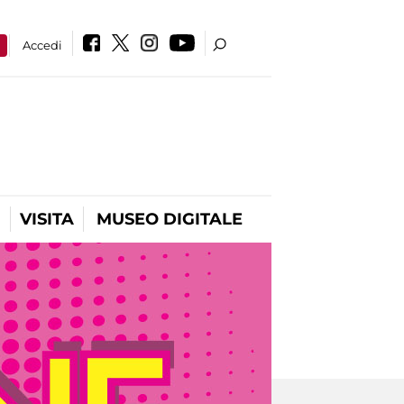
a
Accedi
VISITA
MUSEO DIGITALE