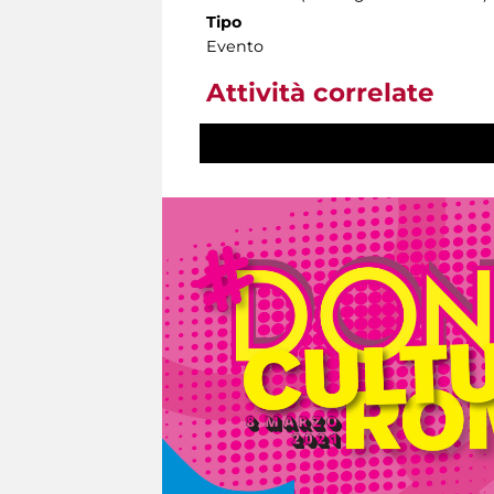
Tipo
Evento
Attività correlate