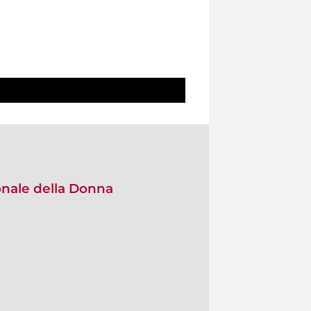
onale della Donna