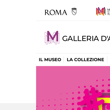
GALLERIA D
IL MUSEO
LA COLLEZIONE