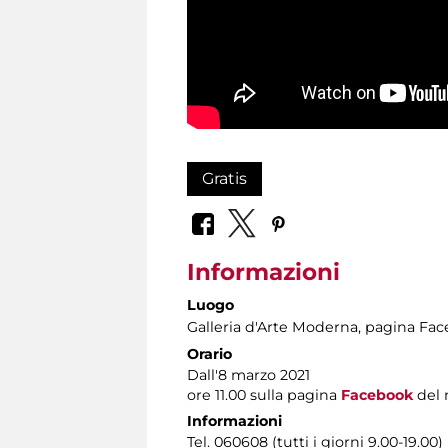
Gratis
Informazioni
Luogo
Galleria d'Arte Moderna
, pagina Fa
Orario
Dall'8 marzo 2021
ore 11.00 sulla pagina
Facebook
del 
Informazioni
Tel. 060608 (tutti i giorni 9.00-19.00)