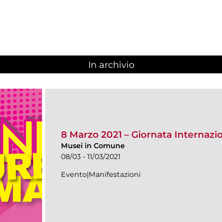
In archivio
8 Marzo 2021 – Giornata Internazi
Musei in Comune
08/03 - 11/03/2021
Evento|Manifestazioni