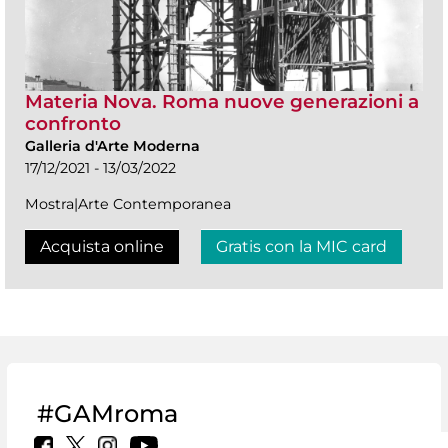
Materia Nova. Roma nuove generazioni a
confronto
Galleria d'Arte Moderna
17/12/2021 - 13/03/2022
Mostra|Arte Contemporanea
Acquista online
Gratis con la MIC card
#GAMroma