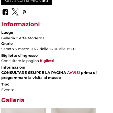
Gratis con la MIC card
Informazioni
Luogo
Galleria d'Arte Moderna
Orario
Sabato 5 marzo 2022 dalle 16.00 alle 18.00
Biglietto d'ingresso
Consultare la pagina
biglietti
Informazioni
CONSULTARE SEMPRE LA PAGINA
AVVISI
prima di
programmare la visita al museo
Tipo
Evento
Galleria