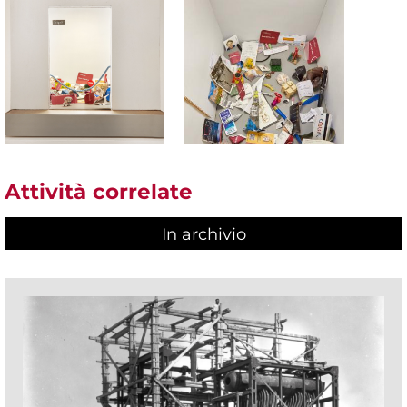
Attività correlate
In archivio