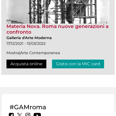
Materia Nova. Roma nuove generazioni a
confronto
Galleria d'Arte Moderna
17/12/2021 - 13/03/2022
Mostra|Arte Contemporanea
Acquista online
Gratis con la MIC card
#GAMroma