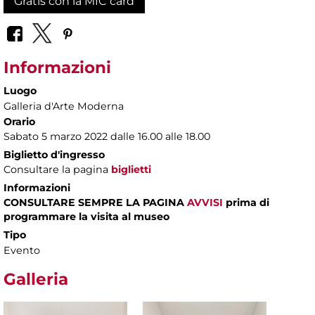
Gratis con la MIC card
Informazioni
Luogo
Galleria d'Arte Moderna
Orario
Sabato 5 marzo 2022 dalle 16.00 alle 18.00
Biglietto d'ingresso
Consultare la pagina
biglietti
Informazioni
CONSULTARE SEMPRE LA PAGINA
AVVISI
prima di
programmare la visita al museo
Tipo
Evento
Galleria