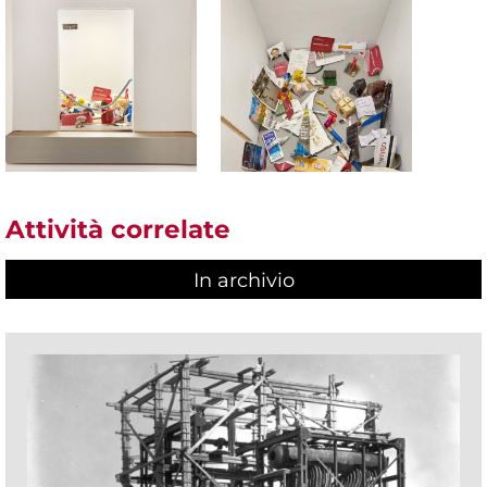
Attività correlate
In archivio