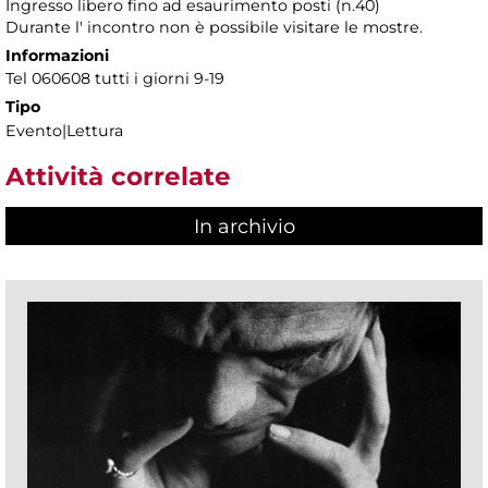
Ingresso libero fino ad esaurimento posti (n.40)
Durante l' incontro non è possibile visitare le mostre.
Informazioni
Tel 060608 tutti i giorni 9-19
Tipo
Evento|Lettura
Attività correlate
In archivio