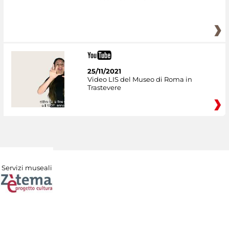
25/11/2021
Video LIS del Museo di Roma in
Trastevere
Servizi museali