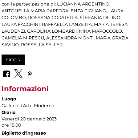
con la partecipazione di: LUCIANNA ARGENTINO,
ANTONELLA MARIA CARFORA, ENZA CIGLIANO, LAURA
COLOMBO, ROSSANA CORATELLA, STEFANIA DI LINO,
LAURA FACCHINI, RAFFAELLA LANZETTA, MARIA TERESA
LAUDENZI, CAROLINA LOMBARDI, NINA MAROCCOLO,
CAMELIA MIRESCU, ALESSANDRA MONTI, MARIA GRAZIA
SAVINO, ROSSELLA SELLER.
Gratis
Informazioni
Luogo
Galleria d'Arte Moderna
Orario
Venerdì 20 gennaio 2023
ore 18.00
Biglietto d'ingresso