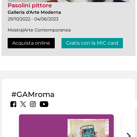
Pasolini pittore
Galleria d'Arte Moderna
29/10/2022 - 04/06/2023
Mostra|Arte Contemporanea
Acquista online
Gratis con la MIC card
#GAMroma