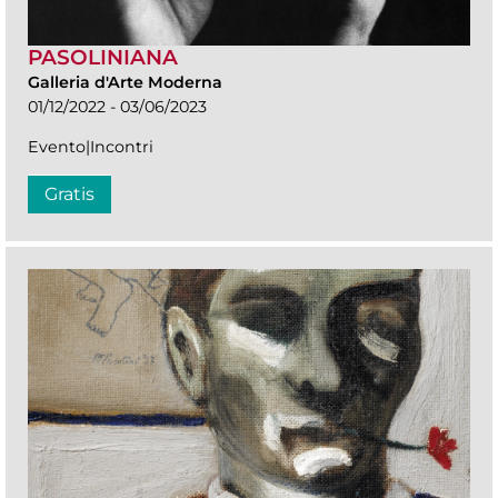
PASOLINIANA
Galleria d'Arte Moderna
01/12/2022 - 03/06/2023
Evento|Incontri
Gratis