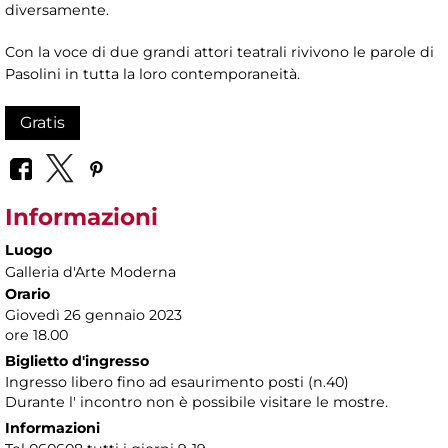
diversamente.
Con la voce di due grandi attori teatrali rivivono le parole di
Pasolini in tutta la loro contemporaneità.
Gratis
Informazioni
Luogo
Galleria d'Arte Moderna
Orario
Giovedì 26 gennaio 2023
ore 18.00
Biglietto d'ingresso
Ingresso libero fino ad esaurimento posti (n.40)
Durante l' incontro non è possibile visitare le mostre.
Informazioni