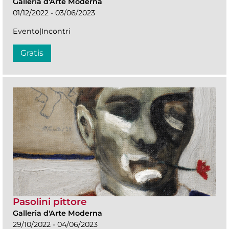
Galleria d'Arte Moderna
01/12/2022 - 03/06/2023
Evento|Incontri
Gratis
Pasolini pittore
Galleria d'Arte Moderna
29/10/2022 - 04/06/2023