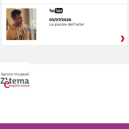
03/07/2026
Le parole dell'arte!
Servizi museali