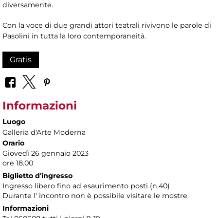
diversamente.
Con la voce di due grandi attori teatrali rivivono le parole di
Pasolini in tutta la loro contemporaneità.
Gratis
Informazioni
Luogo
Galleria d'Arte Moderna
Orario
Giovedì 26 gennaio 2023
ore 18.00
Biglietto d'ingresso
Ingresso libero fino ad esaurimento posti (n.40)
Durante l' incontro non è possibile visitare le mostre.
Informazioni