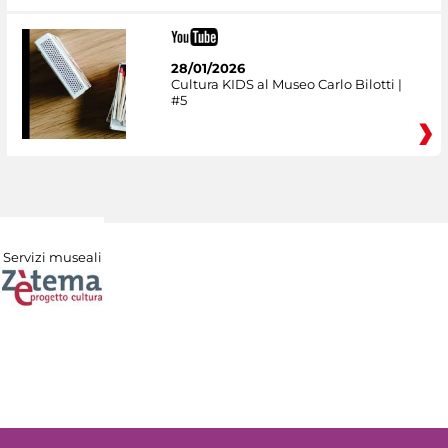
28/01/2026
Cultura KIDS al Museo Carlo Bilotti |
#5
Servizi museali