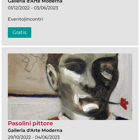
Galleria d'Arte Moderna
01/12/2022 - 03/06/2023
Evento|Incontri
Gratis
Pasolini pittore
Galleria d'Arte Moderna
29/10/2022 - 04/06/2023