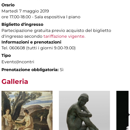
Orario
Martedì 7 maggio 2019
ore 17.00-18.00 - Sala espositiva I piano
Biglietto d'ingresso
Partecipazione gratuita previo acquisto del biglietto
d'ingresso secondo
tariffazione vigente.
Informazioni e prenotazioni
Tel. 060608 (tutti i giorni 9.00-19.00)
Tipo
Evento|Incontri
Prenotazione obbligatoria:
Sì
Galleria