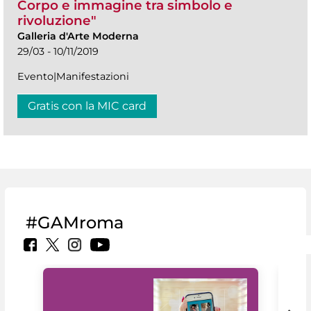
Corpo e immagine tra simbolo e
rivoluzione"
Galleria d'Arte Moderna
29/03 - 10/11/2019
Evento|Manifestazioni
Gratis con la MIC card
#GAMroma