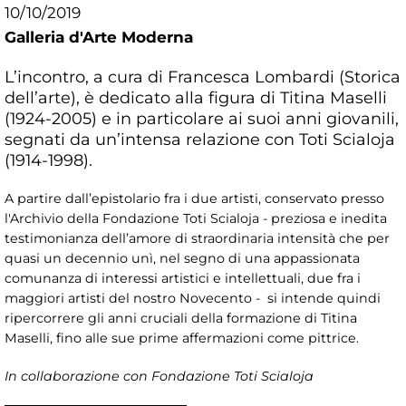
10/10/2019
Galleria d'Arte Moderna
L’incontro, a cura di Francesca Lombardi (Storica
dell’arte), è dedicato alla figura di Titina Maselli
(1924-2005) e in particolare ai suoi anni giovanili,
segnati da un’intensa relazione con Toti Scialoja
(1914-1998).
A partire dall’epistolario fra i due artisti, conservato presso
l'Archivio della Fondazione Toti Scialoja - preziosa e inedita
testimonianza dell’amore di straordinaria intensità che per
quasi un decennio unì, nel segno di una appassionata
comunanza di interessi artistici e intellettuali, due fra i
maggiori artisti del nostro Novecento - si intende quindi
ripercorrere gli anni cruciali della formazione di Titina
Maselli, fino alle sue prime affermazioni come pittrice.
In collaborazione con Fondazione Toti Scialoja