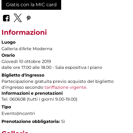
Gratis con la MIC card
Informazioni
Luogo
Galleria d'Arte Moderna
Orario
Giovedì 10 ottobre 2019
dalle ore 17.00 alle 18.00 - Sala espositiva I piano
Biglietto d'ingresso
Partecipazione gratuita previo acquisto del biglietto
d'ingresso secondo
tariffazione vigente.
Informazioni e prenotazioni
Tel. 060608 (tutti i giorni 9.00-19.00)
Tipo
Evento|Incontri
Prenotazione obbligatoria:
Sì