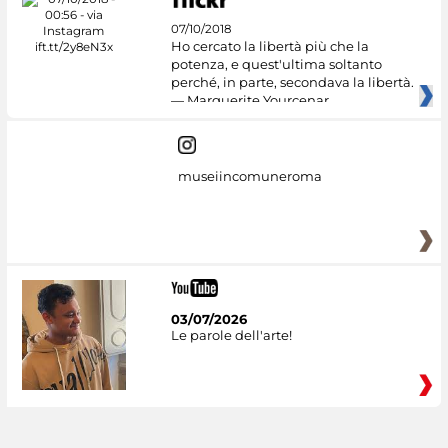
07/10/2018
Ho cercato la libertà più che la
potenza, e quest'ultima soltanto
perché, in parte, secondava la libertà.
— Marguerite Yourcenar
museiincomuneroma
03/07/2026
Le parole dell'arte!