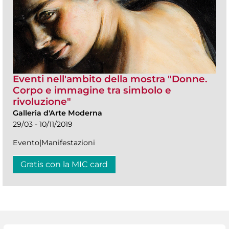
Eventi nell'ambito della mostra "Donne.
Corpo e immagine tra simbolo e
rivoluzione"
Galleria d'Arte Moderna
29/03 - 10/11/2019
Evento|Manifestazioni
Gratis con la MIC card