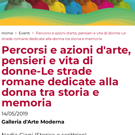
Home
>
Eventi
>
Percorsi e azioni d'arte, pensieri e vita di donne-Le
Tu sei qui
strade romane dedicate alla donna tra storia e memoria
Percorsi e azioni d'arte,
pensieri e vita di
donne-Le strade
romane dedicate alla
donna tra storia e
memoria
14/05/2019
Galleria d'Arte Moderna
Nadia Ciani (Storica e scrittrice)