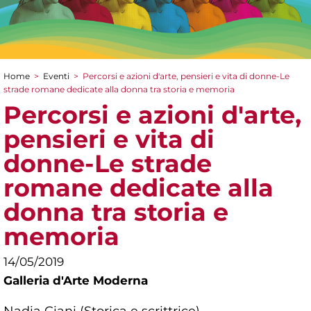
Home
>
Eventi
>
Percorsi e azioni d'arte, pensieri e vita di donne-Le
Tu sei qui
strade romane dedicate alla donna tra storia e memoria
Percorsi e azioni d'arte,
pensieri e vita di
donne-Le strade
romane dedicate alla
donna tra storia e
memoria
14/05/2019
Galleria d'Arte Moderna
Nadia Ciani (Storica e scrittrice)