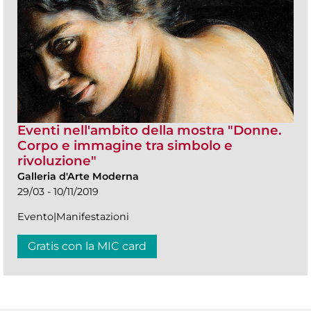
Eventi nell'ambito della mostra "Donne.
Corpo e immagine tra simbolo e
rivoluzione"
Galleria d'Arte Moderna
29/03 - 10/11/2019
Evento|Manifestazioni
Gratis con la MIC card