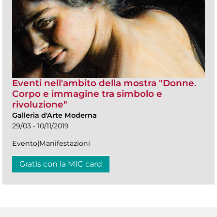
Eventi nell'ambito della mostra "Donne.
Corpo e immagine tra simbolo e
rivoluzione"
Galleria d'Arte Moderna
29/03 - 10/11/2019
Evento|Manifestazioni
Gratis con la MIC card