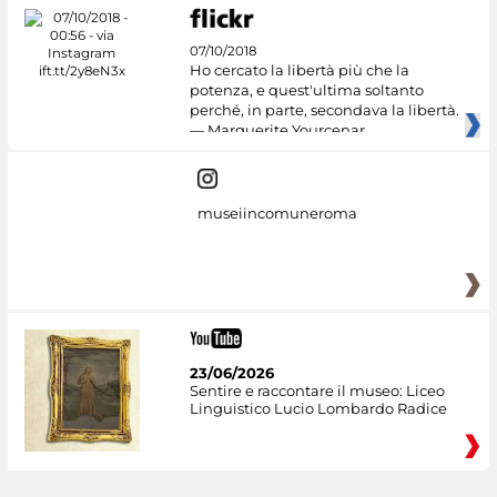
07/10/2018
Ho cercato la libertà più che la
potenza, e quest'ultima soltanto
perché, in parte, secondava la libertà.
— Marguerite Yourcenar
museiincomuneroma
23/06/2026
Sentire e raccontare il museo: Liceo
Linguistico Lucio Lombardo Radice