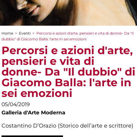
Home
>
Eventi
>
Percorsi e azioni d'arte, pensieri e vita di donne- Da "Il
Tu sei qui
dubbio" di Giacomo Balla: l'arte in sei emozioni
Percorsi e azioni d'arte,
pensieri e vita di
donne- Da "Il dubbio" di
Giacomo Balla: l'arte in
sei emozioni
05/04/2019
Galleria d'Arte Moderna
Costantino D’Orazio (Storico dell’arte e scrittore)