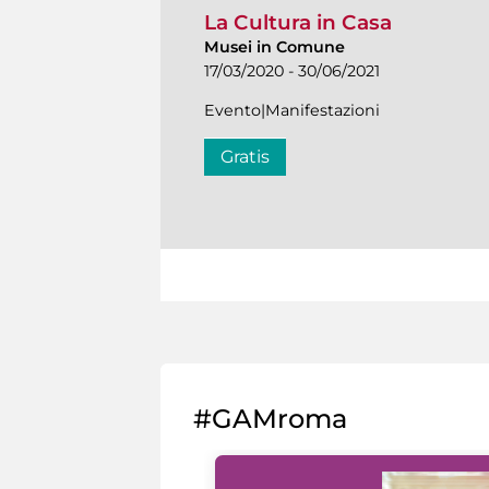
La Cultura in Casa
Musei in Comune
17/03/2020 - 30/06/2021
Evento|Manifestazioni
Gratis
#GAMroma