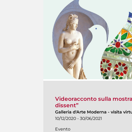
Videoracconto sulla mostra
dissent”
Galleria d'Arte Moderna
-
visita virt
10/12/2020 - 30/06/2021
Evento