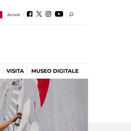
a
Accedi
VISITA
MUSEO DIGITALE