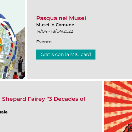
Pasqua nei Musei
Musei in Comune
14/04 - 18/04/2022
Evento
Gratis con la MIC card
 Shepard Fairey “3 Decades of
uale