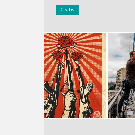
Gratis