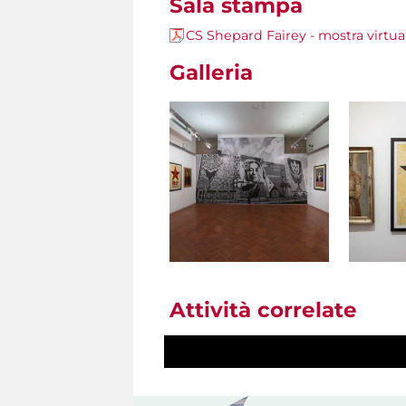
Sala stampa
CS Shepard Fairey - mostra virtua
Galleria
Attività correlate