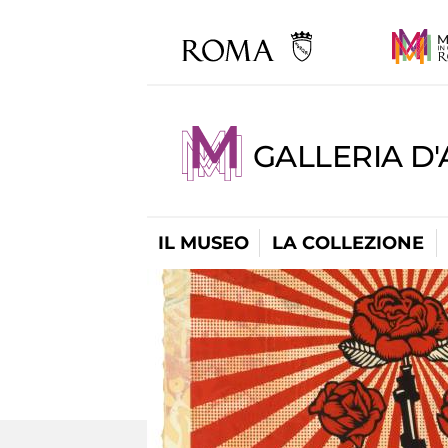
GALLERIA D
IL MUSEO
LA COLLEZIONE