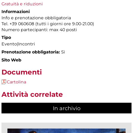
Gratuità e riduzioni
Informazioni
Info e prenotazione obbligatoria
Tel. +39 060608 (tutti i giorni ore 9.00-21.00)
Numero partecipanti: max 40 posti
Tipo
Evento|Incontri
Prenotazione obbligatoria:
Sì
Sito Web
Documenti
Cartolina
Attività correlate
In archivio