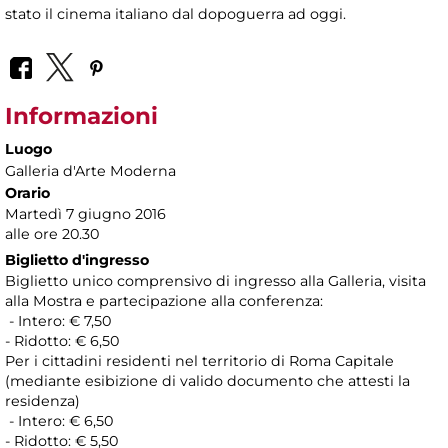
stato il cinema italiano dal dopoguerra ad oggi.
Informazioni
Luogo
Galleria d'Arte Moderna
Orario
Martedì 7 giugno 2016
alle ore 20.30
Biglietto d'ingresso
Biglietto unico comprensivo di ingresso alla Galleria, visita
alla Mostra e partecipazione alla conferenza:
- Intero: € 7,50
- Ridotto: € 6,50
Per i cittadini residenti nel territorio di Roma Capitale
(mediante esibizione di valido documento che attesti la
residenza)
- Intero: € 6,50
- Ridotto: € 5,50