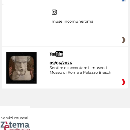
museiincomuneroma
09/06/2026
Sentire e raccontare il museo: il
Museo di Roma a Palazzo Braschi
Servizi museali