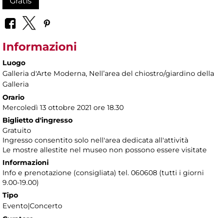
Gratis
Informazioni
Luogo
Galleria d'Arte Moderna
, Nellʼarea del chiostro/giardino della
Galleria
Orario
Mercoledì 13 ottobre 2021 ore 18.30
Biglietto d'ingresso
Gratuito
Ingresso consentito solo nell'area dedicata all'attività
Le mostre allestite nel museo non possono essere visitate
Informazioni
Info e prenotazione (consigliata) tel. 060608 (tutti i giorni
9.00-19.00)
Tipo
Evento|Concerto