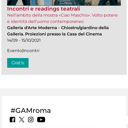
Incontri e readings teatrali
Nell’ambito della mostra «Ciao Maschio». Volto potere
e identità dell’uomo contemporaneo
Galleria d'Arte Moderna
-
Chiostro/giardino della
Galleria. Proiezioni presso la Casa del Cinema
14/09 - 15/10/2021
Evento|Incontri
Gratis
#GAMroma