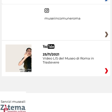
museiincomuneroma
25/11/2021
Video LIS del Museo di Roma in
Trastevere
Servizi museali