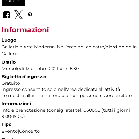
Gratis
Informazioni
Luogo
Galleria d'Arte Moderna
, Nellʼarea del chiostro/giardino della
Galleria
Orario
Mercoledì 13 ottobre 2021 ore 18.30
Biglietto d'ingresso
Gratuito
Ingresso consentito solo nell'area dedicata all'attività
Le mostre allestite nel museo non possono essere visitate
Informazioni
Info e prenotazione (consigliata) tel. 060608 (tutti i giorni
9.00-19.00)
Tipo
Evento|Concerto