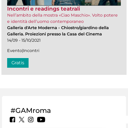
Incontri e readings teatrali
Nell’ambito della mostra «Ciao Maschio». Volto potere
e identità dell’uomo contemporaneo
Galleria d'Arte Moderna
-
Chiostro/giardino della
Galleria. Proiezioni presso la Casa del Cinema
14/09 - 15/10/2021
Evento|Incontri
Gratis
#GAMroma