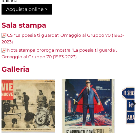
italiana
Acquista online >
Sala stampa
CS "La poesia ti guarda". Omaggio al Gruppo 70 (1963-
2023)
Nota stampa proroga mostra "La poesia ti guarda".
Omaggio al Gruppo 70 (1963-2023)
Galleria