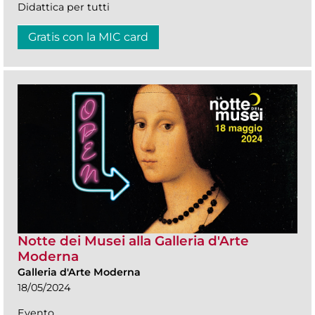
Didattica per tutti
Gratis con la MIC card
Notte dei Musei alla Galleria d'Arte
Moderna
Galleria d'Arte Moderna
18/05/2024
Evento