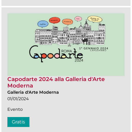
Capodarte 2024 alla Galleria d'Arte
Moderna
Galleria d'Arte Moderna
01/01/2024
Evento
Gratis