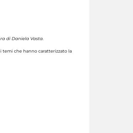
ra di Daniela Vasta.
ei temi che hanno caratterizzato la