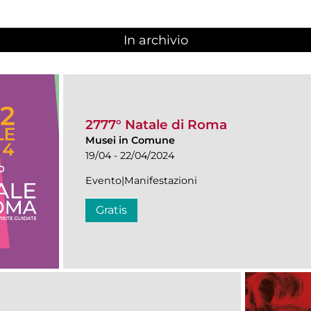
In archivio
2777° Natale di Roma
Musei in Comune
19/04 - 22/04/2024
Evento|Manifestazioni
Gratis