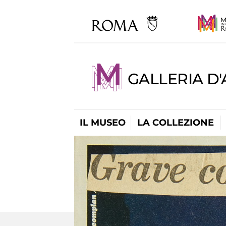
GALLERIA D
IL MUSEO
LA COLLEZIONE