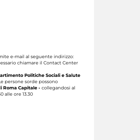
mite e-mail al seguente indirizzo:
 necessario chiamare il Contact Center
artimento Politiche Sociali e Salute
e persone sorde possono
i Roma Capitale -
collegandosi al
0 alle ore 13.30