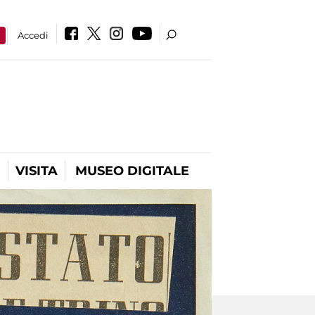
a
Accedi
VISITA
MUSEO DIGITALE