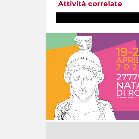
Attività correlate