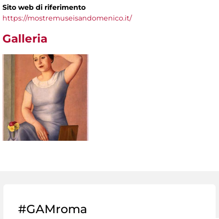
Sito web di riferimento
https://mostremuseisandomenico.it/
Galleria
#GAMroma