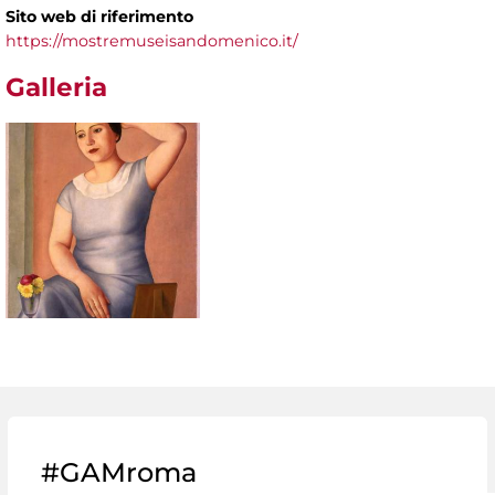
Sito web di riferimento
https://mostremuseisandomenico.it/
Galleria
#GAMroma