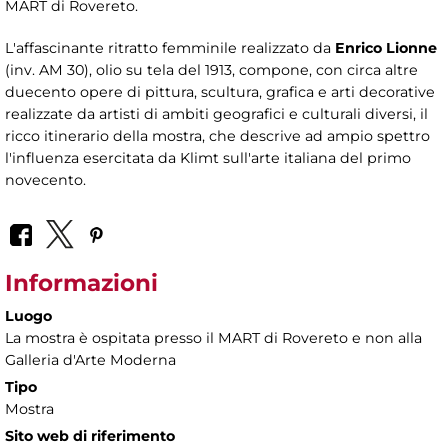
MART di Rovereto.
L'affascinante ritratto femminile realizzato da
Enrico Lionne
(inv. AM 30), olio su tela del 1913, compone, con circa altre
duecento opere di pittura, scultura, grafica e arti decorative
realizzate da artisti di ambiti geografici e culturali diversi, il
ricco itinerario della mostra, che descrive ad ampio spettro
l'influenza esercitata da Klimt sull'arte italiana del primo
novecento.
Informazioni
Luogo
La mostra è ospitata presso il MART di Rovereto e non alla
Galleria d'Arte Moderna
Tipo
Mostra
Sito web di riferimento