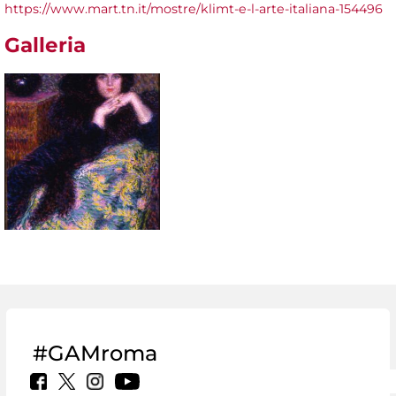
https://www.mart.tn.it/mostre/klimt-e-l-arte-italiana-154496
Galleria
#GAMroma