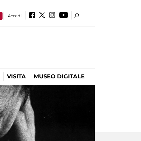
a
Accedi
VISITA
MUSEO DIGITALE