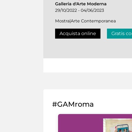
Galleria d'Arte Moderna
29/10/2022 - 04/06/2023
Mostra|Arte Contemporanea
Acquista online
Gratis co
#GAMroma