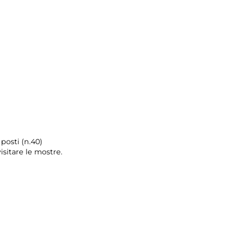
posti (n.40)
isitare le mostre.