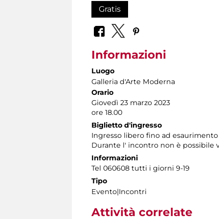
Gratis
Informazioni
Luogo
Galleria d'Arte Moderna
Orario
Giovedì 23 marzo 2023
ore 18.00
Biglietto d'ingresso
Ingresso libero fino ad esaurimento 
Durante l' incontro non è possibile v
Informazioni
Tel 060608 tutti i giorni 9-19
Tipo
Evento|Incontri
Attività correlate