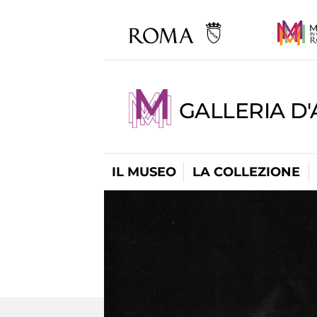
GALLERIA D
IL MUSEO
LA COLLEZIONE