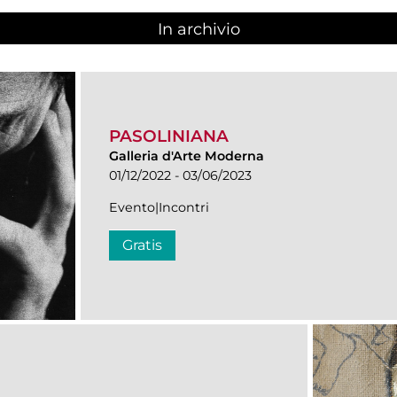
In archivio
PASOLINIANA
Galleria d'Arte Moderna
01/12/2022 - 03/06/2023
Evento|Incontri
Gratis