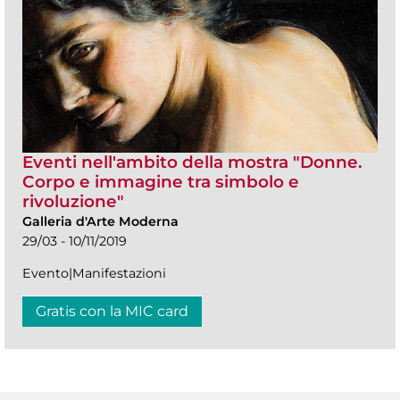
Eventi nell'ambito della mostra "Donne.
Corpo e immagine tra simbolo e
rivoluzione"
Galleria d'Arte Moderna
29/03 - 10/11/2019
Evento|Manifestazioni
Gratis con la MIC card