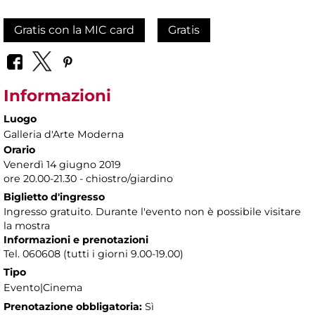
Gratis con la MIC card
Gratis
Informazioni
Luogo
Galleria d'Arte Moderna
Orario
Venerdì 14 giugno 2019
ore 20.00-21.30 - chiostro/giardino
Biglietto d'ingresso
Ingresso gratuito. Durante l'evento non è possibile visitare
la mostra
Informazioni e prenotazioni
Tel. 060608 (tutti i giorni 9.00-19.00)
Tipo
Evento|Cinema
Prenotazione obbligatoria:
Sì