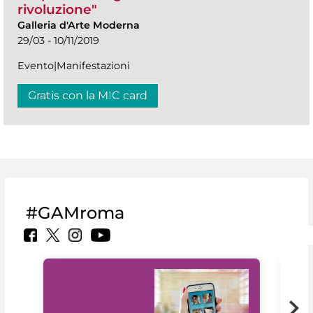
rivoluzione"
Galleria d'Arte Moderna
29/03 - 10/11/2019
Evento|Manifestazioni
Gratis con la MIC card
#GAMroma