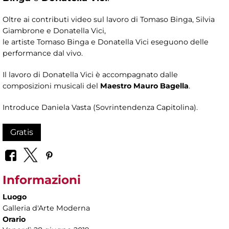
Oltre ai contributi video sul lavoro di Tomaso Binga, Silvia
Giambrone e Donatella Vici,
le artiste Tomaso Binga e Donatella Vici eseguono delle
performance dal vivo.
Il lavoro di Donatella Vici è accompagnato dalle
composizioni musicali del
Maestro Mauro Bagella
.
Introduce Daniela Vasta (Sovrintendenza Capitolina).
Gratis
Informazioni
Luogo
Galleria d'Arte Moderna
Orario