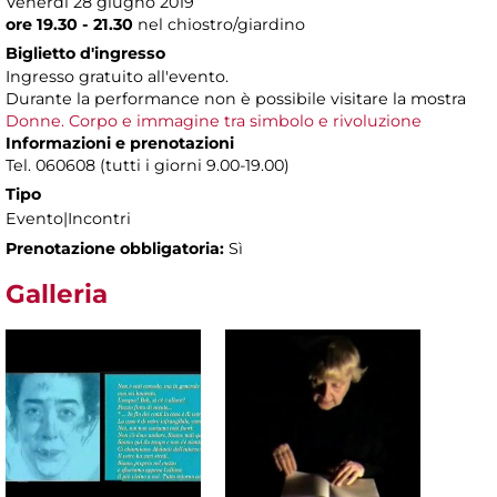
Venerdì 28 giugno 2019
ore 19.30 - 21.30
nel chiostro/giardino
Biglietto d'ingresso
Ingresso gratuito all'evento.
Durante la performance non è possibile visitare la mostra
Donne. Corpo e immagine tra simbolo e rivoluzione
Informazioni e prenotazioni
Tel. 060608 (tutti i giorni 9.00-19.00)
Tipo
Evento|Incontri
Prenotazione obbligatoria:
Sì
Galleria