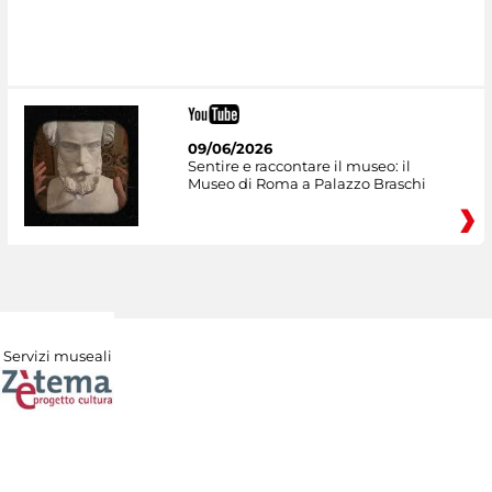
09/06/2026
Sentire e raccontare il museo: il
Museo di Roma a Palazzo Braschi
Servizi museali