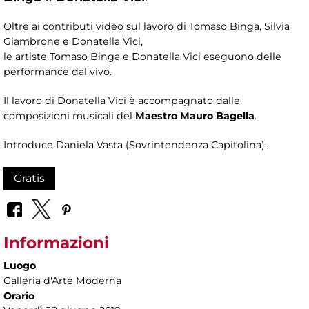
Oltre ai contributi video sul lavoro di Tomaso Binga, Silvia
Giambrone e Donatella Vici,
le artiste Tomaso Binga e Donatella Vici eseguono delle
performance dal vivo.
Il lavoro di Donatella Vici è accompagnato dalle
composizioni musicali del
Maestro Mauro Bagella
.
Introduce Daniela Vasta (Sovrintendenza Capitolina).
Gratis
Informazioni
Luogo
Galleria d'Arte Moderna
Orario