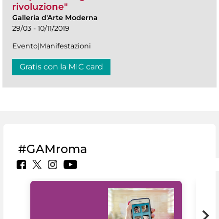
rivoluzione"
Galleria d'Arte Moderna
29/03 - 10/11/2019
Evento|Manifestazioni
Gratis con la MIC card
#GAMroma