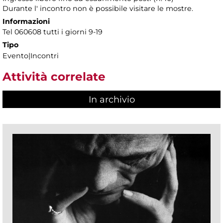
Durante l' incontro non è possibile visitare le mostre.
Informazioni
Tel 060608 tutti i giorni 9-19
Tipo
Evento|Incontri
Attività correlate
In archivio