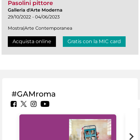
Pasolini pittore
Galleria d'Arte Moderna
29/10/2022 - 04/06/2023
Mostra|Arte Contemporanea
Acquista online
Gratis con la MIC card
#GAMroma