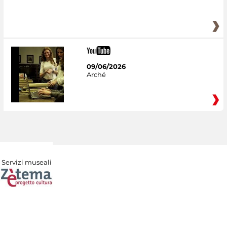
09/06/2026
Arché
Servizi museali