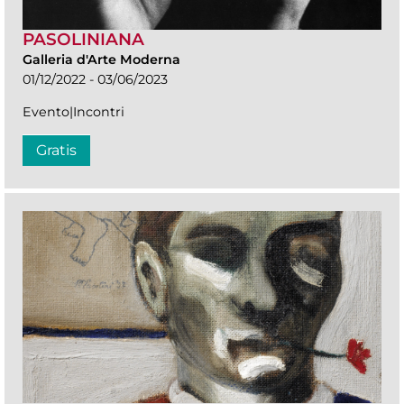
PASOLINIANA
Galleria d'Arte Moderna
01/12/2022 - 03/06/2023
Evento|Incontri
Gratis