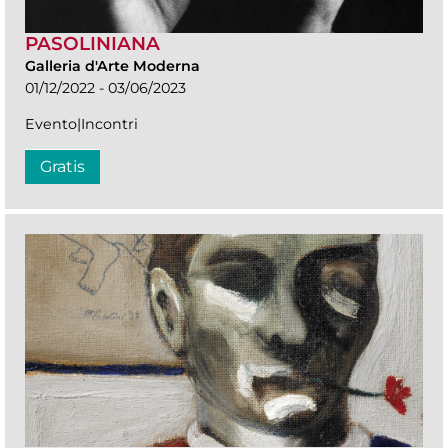
PASOLINIANA
Galleria d'Arte Moderna
01/12/2022 - 03/06/2023
Evento|Incontri
Gratis