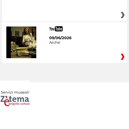
09/06/2026
Arché
Servizi museali