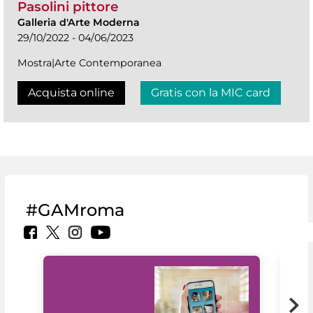
Pasolini pittore
Galleria d'Arte Moderna
29/10/2022 - 04/06/2023
Mostra|Arte Contemporanea
Acquista online
Gratis con la MIC card
#GAMroma