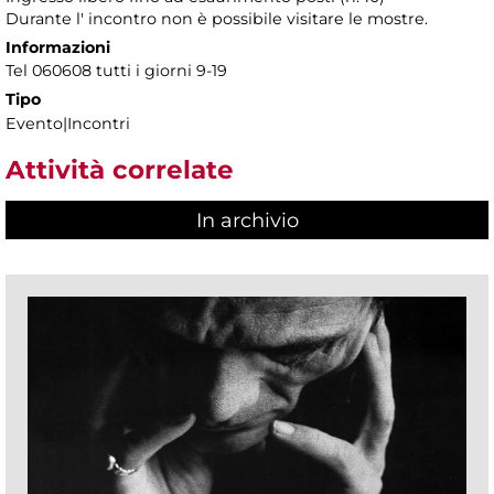
Durante l' incontro non è possibile visitare le mostre.
Informazioni
Tel 060608 tutti i giorni 9-19
Tipo
Evento|Incontri
Attività correlate
In archivio