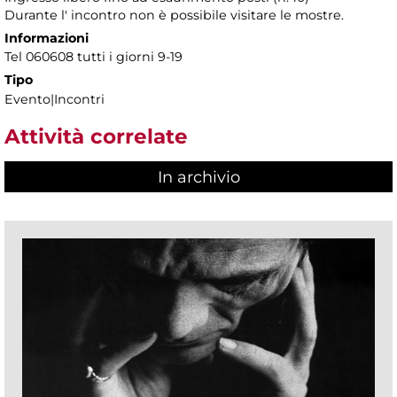
Durante l' incontro non è possibile visitare le mostre.
Informazioni
Tel 060608 tutti i giorni 9-19
Tipo
Evento|Incontri
Attività correlate
In archivio