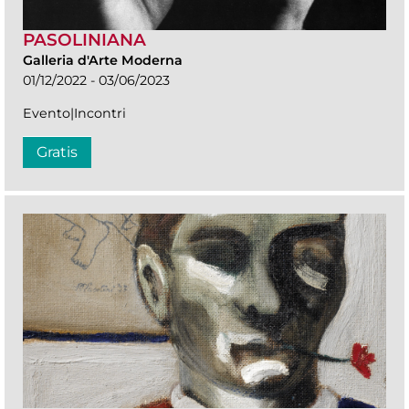
PASOLINIANA
Galleria d'Arte Moderna
01/12/2022 - 03/06/2023
Evento|Incontri
Gratis