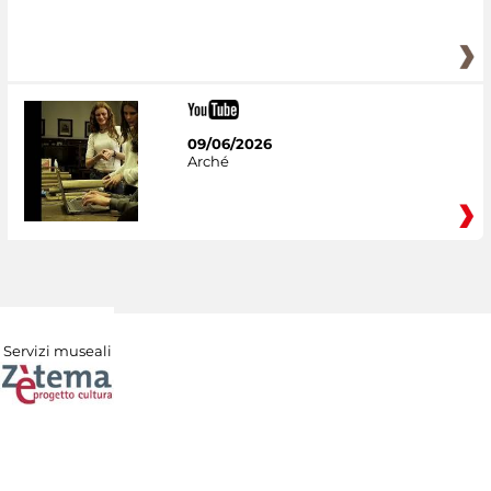
09/06/2026
Arché
Servizi museali