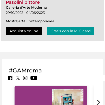
Pasolini pittore
Galleria d'Arte Moderna
29/10/2022 - 04/06/2023
Mostra|Arte Contemporanea
Acquista online
Gratis con la MIC card
#GAMroma