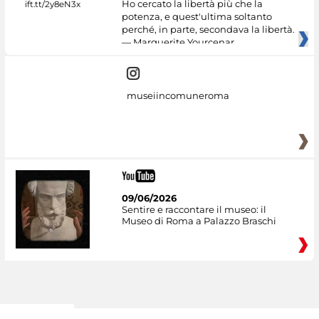
Ho cercato la libertà più che la
potenza, e quest'ultima soltanto
perché, in parte, secondava la libertà.
— Marguerite Yourcenar
museiincomuneroma
09/06/2026
Sentire e raccontare il museo: il
Museo di Roma a Palazzo Braschi