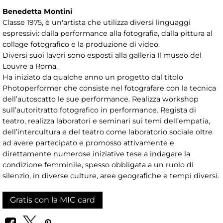
Benedetta Montini
Classe 1975, è un'artista che utilizza diversi linguaggi
espressivi: dalla performance alla fotografia, dalla pittura al
collage fotografico e la produzione di video.
Diversi suoi lavori sono esposti alla galleria Il museo del
Louvre a Roma.
Ha iniziato da qualche anno un progetto dal titolo
Photoperformer che consiste nel fotografare con la tecnica
dell’autoscatto le sue performance. Realizza workshop
sull’autoritratto fotografico in performance. Regista di
teatro, realizza laboratori e seminari sui temi dell’empatia,
dell’intercultura e del teatro come laboratorio sociale oltre
ad avere partecipato e promosso attivamente e
direttamente numerose iniziative tese a indagare la
condizione femminile, spesso obbligata a un ruolo di
silenzio, in diverse culture, aree geografiche e tempi diversi.
Gratis con la MIC card