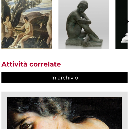
Attività correlate
In archivio