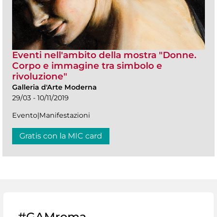
Eventi nell'ambito della mostra "Donne.
Corpo e immagine tra simbolo e
rivoluzione"
Galleria d'Arte Moderna
29/03 - 10/11/2019
Evento|Manifestazioni
Gratis con la MIC card
#GAMroma