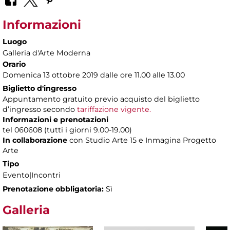
Informazioni
Luogo
Galleria d'Arte Moderna
Orario
Domenica 13 ottobre 2019 dalle ore 11.00 alle 13.00
Biglietto d'ingresso
Appuntamento gratuito previo acquisto del biglietto
d’ingresso secondo
tariffazione vigente.
Informazioni e prenotazioni
tel 060608 (tutti i giorni 9.00-19.00)
In collaborazione
con Studio Arte 15 e Inmagina Progetto
Arte
Tipo
Evento|Incontri
Prenotazione obbligatoria:
Sì
Galleria