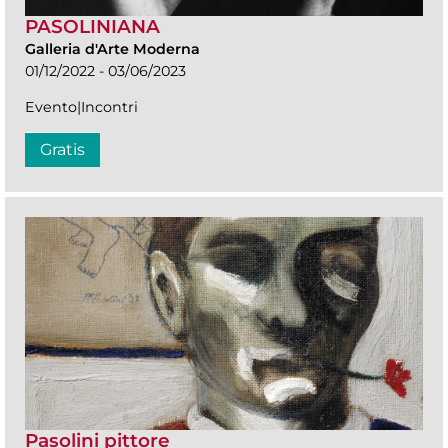
PASOLINIANA
Galleria d'Arte Moderna
01/12/2022 - 03/06/2023
Evento|Incontri
Gratis
Pasolini pittore