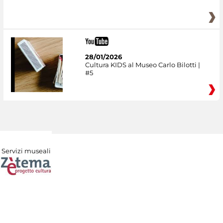
28/01/2026
Cultura KIDS al Museo Carlo Bilotti |
#5
Servizi museali