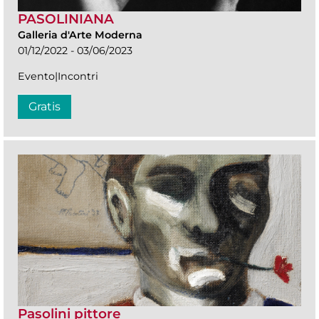
PASOLINIANA
Galleria d'Arte Moderna
01/12/2022 - 03/06/2023
Evento|Incontri
Gratis
Pasolini pittore