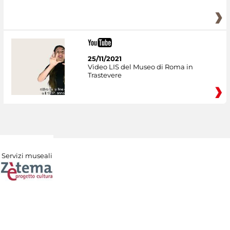
25/11/2021
Video LIS del Museo di Roma in
Trastevere
Servizi museali