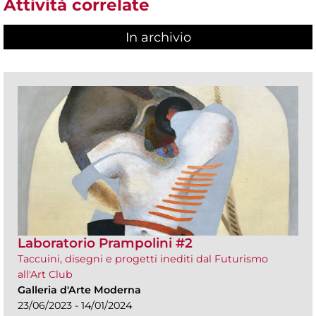
Attività correlate
In archivio
Laboratorio Prampolini #2
Taccuini, disegni e progetti inediti dal Futurismo
all'Art Club
Galleria d'Arte Moderna
23/06/2023 - 14/01/2024