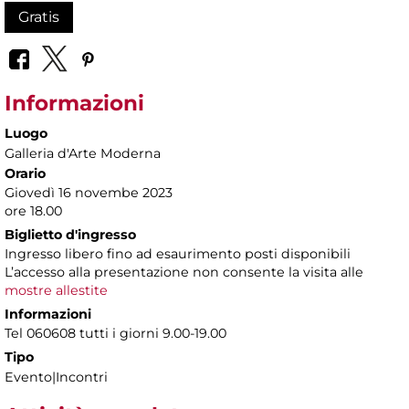
Gratis
Informazioni
Luogo
Galleria d'Arte Moderna
Orario
Giovedì 16 novembe 2023
ore 18.00
Biglietto d'ingresso
Ingresso libero fino ad esaurimento posti disponibili
L’accesso alla presentazione non consente la visita alle
mostre allestite
Informazioni
Tel 060608 tutti i giorni 9.00-19.00
Tipo
Evento|Incontri