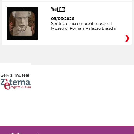
09/06/2026
Sentire e raccontare il museo: il
Museo di Roma a Palazzo Braschi
Servizi museali