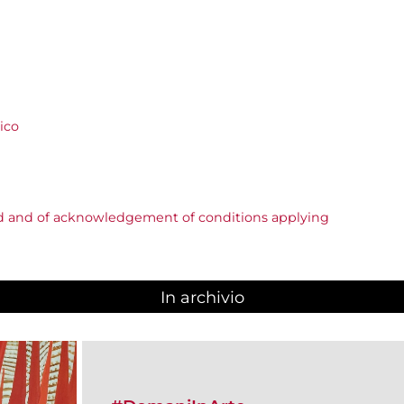
ico
ed and of acknowledgement of conditions applying
In archivio