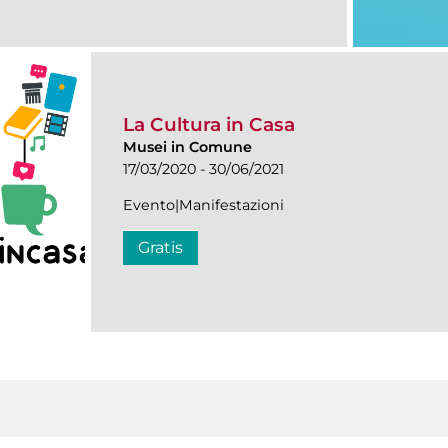
La Cultura in Casa
Musei in Comune
17/03/2020 - 30/06/2021
Evento|Manifestazioni
Gratis